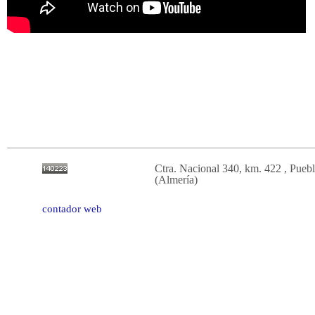
Ctra. Nacional 340, km. 422 , Puebl
(Almería)
contador web