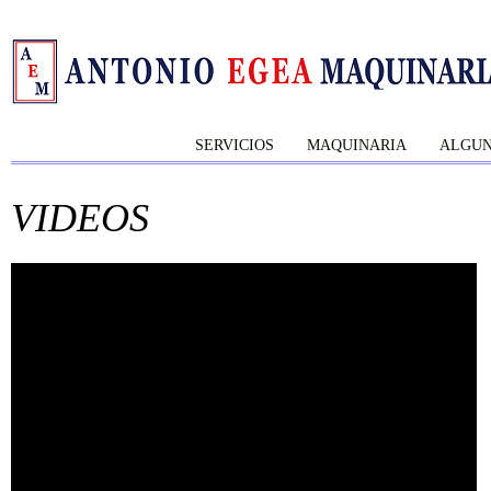
SERVICIOS
MAQUINARIA
ALGUN
VIDEOS