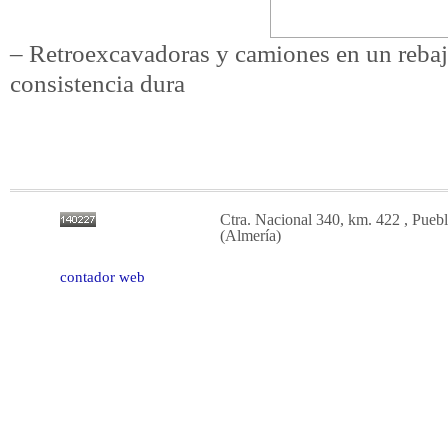
– Retroexcavadoras y camiones en un rebaj
consistencia dura
Ctra. Nacional 340, km. 422 , Puebl
(Almería)
contador web