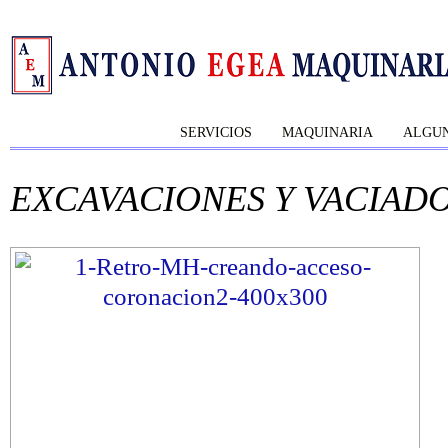
SERVICIOS
MAQUINARIA
ALGUN
EXCAVACIONES Y VACIAD