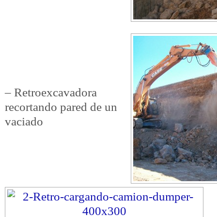
– Retroexcavadora
recortando pared de un
vaciado