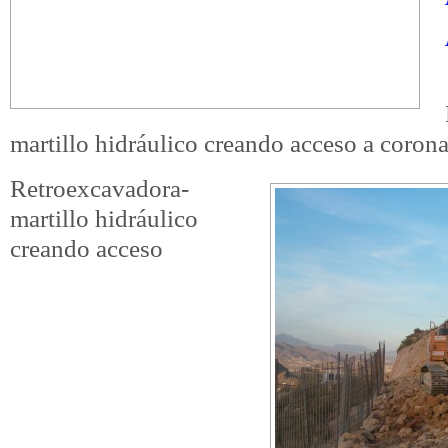
martillo hidráulico creando acceso a coron
Retroexcavadora-
martillo hidráulico
creando acceso