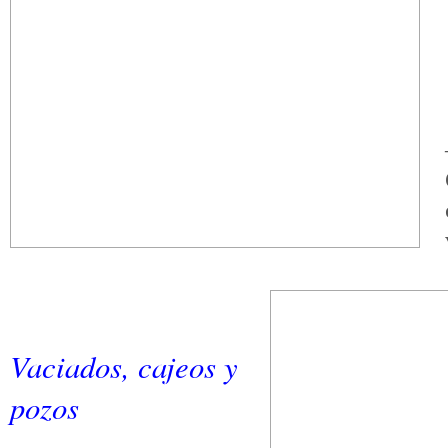
Vaciados, cajeos y
pozos