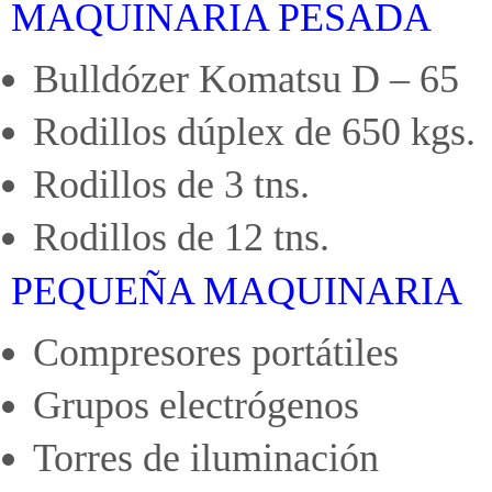
MAQUINARIA PESADA
Bulldózer Komatsu D – 65
Rodillos dúplex de 650 kgs.
Rodillos de 3 tns.
Rodillos de 12 tns.
PEQUEÑA MAQUINARIA
Compresores portátiles
Grupos electrógenos
Torres de iluminación