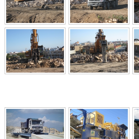
[SHOW A