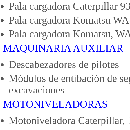
Pala cargadora Caterpillar 9
Pala cargadora Komatsu WA
Pala cargadora Komatsu, WA
MAQUINARIA AUXILIAR
Descabezadores de pilotes
Módulos de entibación de se
excavaciones
MOTONIVELADORAS
Motoniveladora Caterpillar,