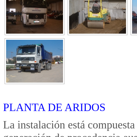
PLANTA DE ARIDOS
La instalación está compuesta