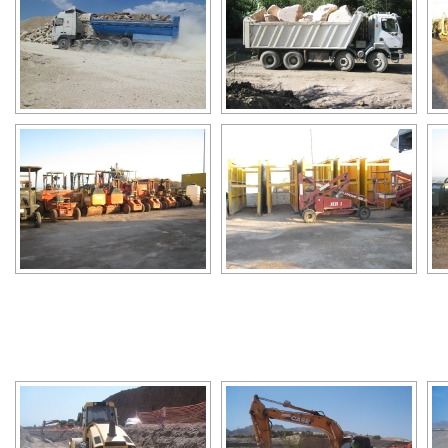
[SHOW A