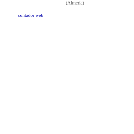
(Almería)
contador web