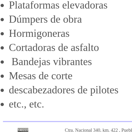
Plataformas elevadoras
Dúmpers de obra
Hormigoneras
Cortadoras de asfalto
Bandejas vibrantes
Mesas de corte
descabezadores de pilotes
etc., etc.
Ctra. Nacional 340, km. 422 , Puebl