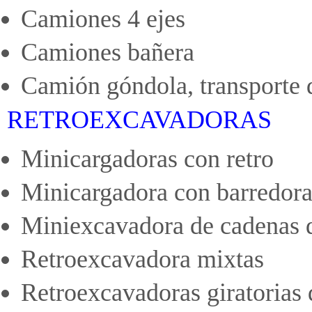
Camiones 4 ejes
Camiones bañera
Camión góndola, transporte 
RETROEXCAVADORAS
Minicargadoras con retro
Minicargadora con barredor
Miniexcavadora de cadenas 
Retroexcavadora mixtas
Retroexcavadoras giratorias