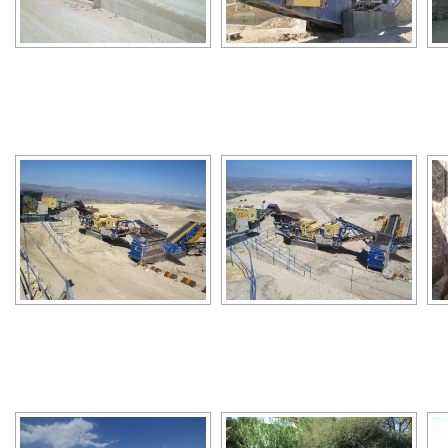
[SHOW A
[SHOW A