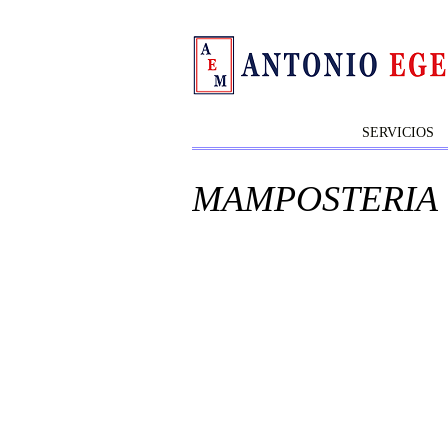
SERVICIOS
MAMPOSTERIA