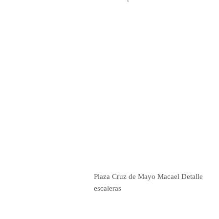
Plaza Cruz de Mayo Macael Detalle
escaleras