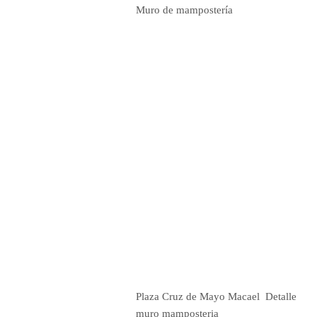
Muro de mampostería
Plaza Cruz de Mayo Macael Detalle
muro mamposteria