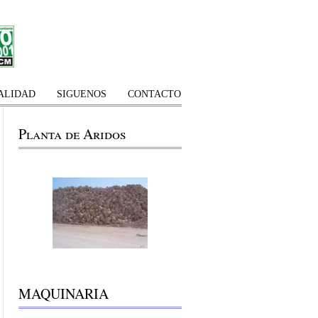
ALIDAD
SIGUENOS
CONTACTO
Planta de Aridos
MAQUINARIA