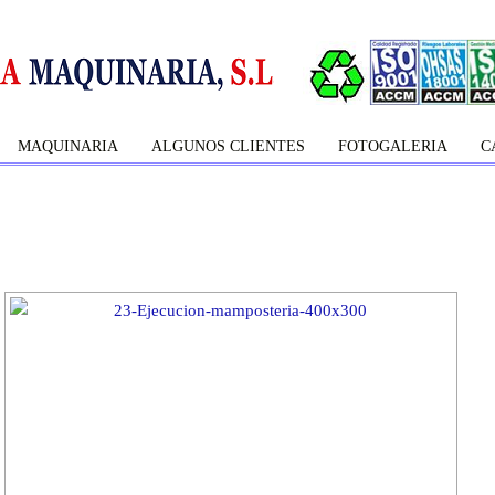
MAQUINARIA
ALGUNOS CLIENTES
FOTOGALERIA
C