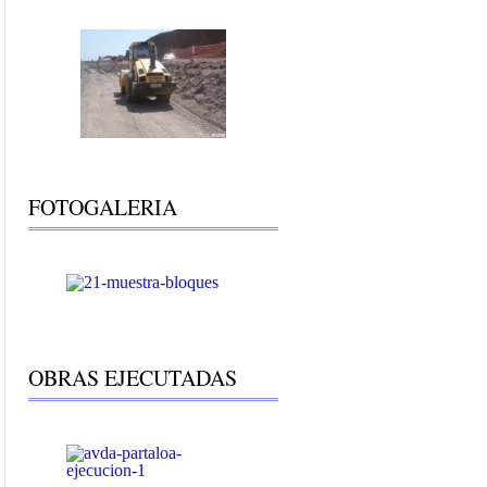
FOTOGALERIA
OBRAS EJECUTADAS