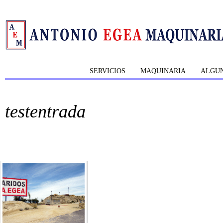
SERVICIOS
MAQUINARIA
ALGUN
testentrada